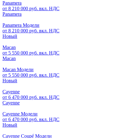
Panamera
от 8 210 000 руб. вкл. НДС
Panamera
Panamera Модели
от 8 210 000 руб. вкл. НДС
Новый
Macan
от 5 550 000 руб. вкл. НДС
Macan
Macan Модели
от 5 550 000 руб. вкл. НДС
Новый
Cayenne
от 6 470 000 руб. вкл. НДС
Cayenne
Cayenne Модели
от 6 470 000 руб. вкл. НДС
Новый
Cayenne Coupé Модели