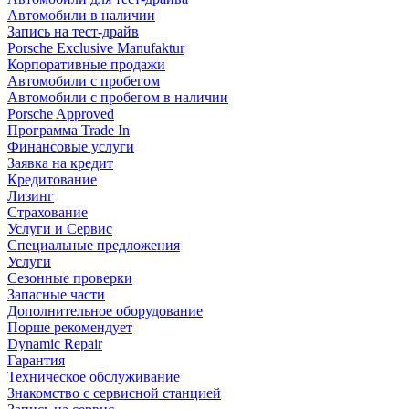
Автомобили в наличии
Запись на тест-драйв
Porsche Exclusive Manufaktur
Корпоративные продажи
Автомобили с пробегом
Автомобили с пробегом в наличии
Porsche Approved
Программа Trade In
Финансовые услуги
Заявка на кредит
Кредитование
Лизинг
Страхование
Услуги и Сервис
Специальные предложения
Услуги
Сезонные проверки
Запасные части
Дополнительное оборудование
Порше рекомендует
Dynamic Repair
Гарантия
Техническое обслуживание
Знакомство с сервисной станцией