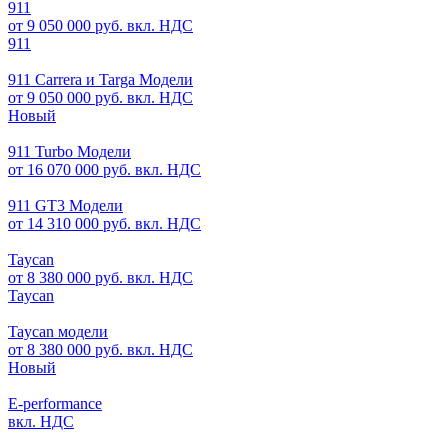
911
от 9 050 000 руб. вкл. НДС
911
911 Carrera и Targa Модели
от 9 050 000 руб. вкл. НДС
Новый
911 Turbo Модели
от 16 070 000 руб. вкл. НДС
911 GT3 Модели
от 14 310 000 руб. вкл. НДС
Taycan
от 8 380 000 руб. вкл. НДС
Taycan
Taycan модели
от 8 380 000 руб. вкл. НДС
Новый
E-performance
вкл. НДС