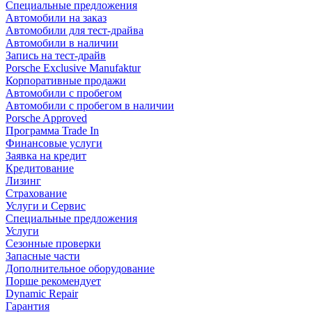
Специальные предложения
Автомобили на заказ
Автомобили для тест-драйва
Автомобили в наличии
Запись на тест-драйв
Porsche Exclusive Manufaktur
Корпоративные продажи
Автомобили с пробегом
Автомобили с пробегом в наличии
Porsche Approved
Программа Trade In
Финансовые услуги
Заявка на кредит
Кредитование
Лизинг
Страхование
Услуги и Сервис
Специальные предложения
Услуги
Сезонные проверки
Запасные части
Дополнительное оборудование
Порше рекомендует
Dynamic Repair
Гарантия