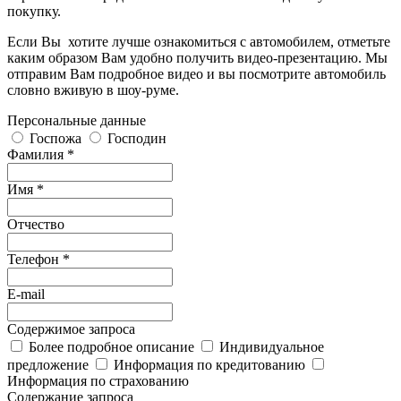
покупку.
Если Вы хотите лучше ознакомиться с автомобилем, отметьте
каким образом Вам удобно получить видео-презентацию. Мы
отправим Вам подробное видео и вы посмотрите автомобиль
словно вживую в шоу-руме.
Персональные данные
Госпожа
Господин
Фамилия *
Имя *
Отчество
Телефон *
E-mail
Содержимое запроса
Более подробное описание
Индивидуальное
предложение
Информация по кредитованию
Информация по страхованию
Содержание запроса