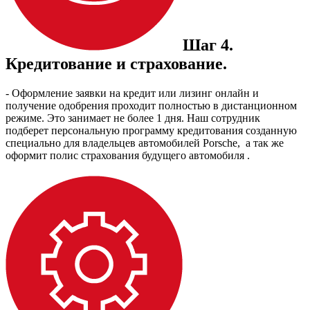
Шаг 4.
Кредитование и страхование.
- Оформление заявки на кредит или лизинг онлайн и
получение одобрения проходит полностью в дистанционном
режиме. Это занимает не более 1 дня. Наш сотрудник
подберет персональную программу кредитования созданную
специально для владельцев автомобилей Porsche, а так же
оформит полис страхования будущего автомобиля .