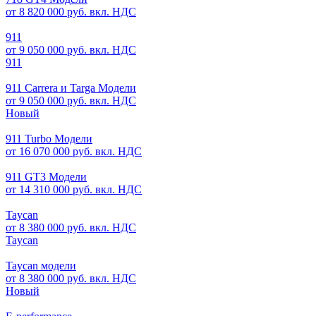
от 8 820 000 руб. вкл. НДС
911
от 9 050 000 руб. вкл. НДС
911
911 Carrera и Targa Модели
от 9 050 000 руб. вкл. НДС
Новый
911 Turbo Модели
от 16 070 000 руб. вкл. НДС
911 GT3 Модели
от 14 310 000 руб. вкл. НДС
Taycan
от 8 380 000 руб. вкл. НДС
Taycan
Taycan модели
от 8 380 000 руб. вкл. НДС
Новый