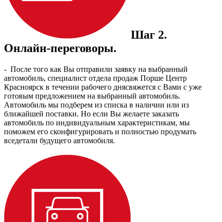
Шаг 2.
Онлайн-переговоры.
- После того как Вы отправили заявку на выбранный
автомобиль, специалист отдела продаж Порше Центр
Красноярск в течении рабочего днясвяжется с Вами с уже
готовым предложением на выбранный автомобиль.
Автомобиль мы подберем из списка в наличии или из
ближайшей поставки. Но если Вы желаете заказать
автомобиль по индивидуальным характеристикам, мы
поможем его сконфигурировать и полностью продумать
вседетали будущего автомобиля.