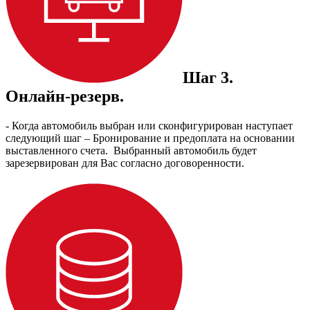
Шаг 3.
Онлайн-резерв.
- Когда автомобиль выбран или сконфигурирован наступает
следующий шаг – Бронирование и предоплата на основании
выставленного счета. Выбранный автомобиль будет
зарезервирован для Вас согласно договоренности.