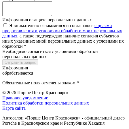
Информация о защите персональных данных
Я внимательно ознакомился и соглашаюсь
с целями
предоставления и условиями обработки моих персональных
данных
, а также подтверждаю наличие согласия субъектов
иных указанных мной персональных данных с условиями их
обработки *
Необходимо согласиться с условиями обработки
персональных данных
Отправить запрос
Информация
обрабатывается
Обязательные поля отмечены знаком *
© 2026
Порше Центр Красноярск
Правовое уведомление
Политика обработки персональных данных
Карта сайта
Автосалон «Порше Центр Красноярск» - официальный дилер
Porsche в Красноярском крае и Республике Хакасия