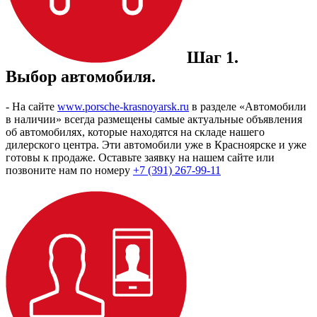
Шаг 1.
Выбор автомобиля.
- На сайте
www.porsche-krasnoyarsk.ru
в разделе «Автомобили
в наличии» всегда размещены самые актуальные объявления
об автомобилях, которые находятся на складе нашего
дилерского центра. Эти автомобили уже в Красноярске и уже
готовы к продаже. Оставьте заявку на нашем сайте или
позвоните нам по номеру
+7 (391) 267-99-11