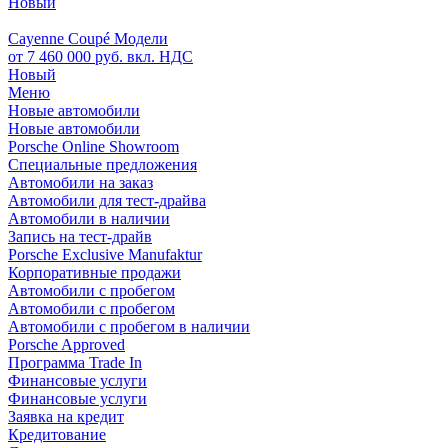
Новый
Cayenne Coupé Модели
от 7 460 000 руб. вкл. НДС
Новый
Меню
Новые автомобили
Новые автомобили
Porsche Online Showroom
Специальные предложения
Автомобили на заказ
Автомобили для тест-драйва
Автомобили в наличии
Запись на тест-драйв
Porsche Exclusive Manufaktur
Корпоративные продажи
Автомобили с пробегом
Автомобили с пробегом
Автомобили с пробегом в наличии
Porsche Approved
Программа Trade In
Финансовые услуги
Финансовые услуги
Заявка на кредит
Кредитование