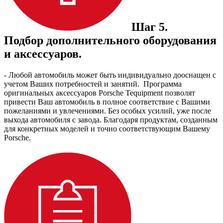
Шаг 5.
Подбор дополнительного оборудования
и аксессуаров.
- Любой автомобиль может быть индивидуально дооснащен с
учетом Ваших потребностей и занятий. Программа
оригинальных аксессуаров Porsche Tequipment позволят
привести Ваш автомобиль в полное соответствие с Вашими
пожеланиями и увлечениями. Без особых усилий, уже после
выхода автомобиля с завода. Благодаря продуктам, созданным
для конкретных моделей и точно соответствующим Вашему
Porsche.