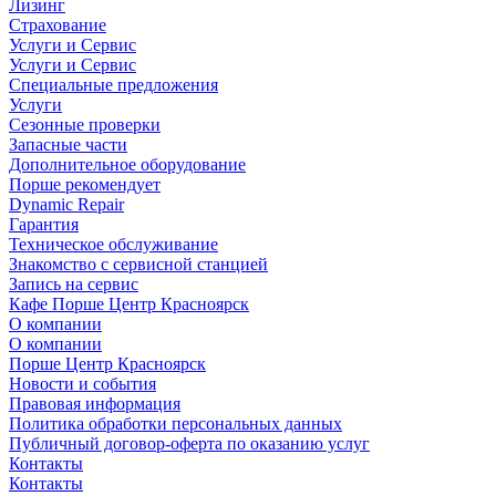
Лизинг
Страхование
Услуги и Сервис
Услуги и Сервис
Специальные предложения
Услуги
Сезонные проверки
Запасные части
Дополнительное оборудование
Порше рекомендует
Dynamic Repair
Гарантия
Техническое обслуживание
Знакомство с сервисной станцией
Запись на сервис
Кафе Порше Центр Красноярск
О компании
О компании
Порше Центр Красноярск
Новости и события
Правовая информация
Политика обработки персональных данных
Публичный договор-оферта по оказанию услуг
Контакты
Контакты