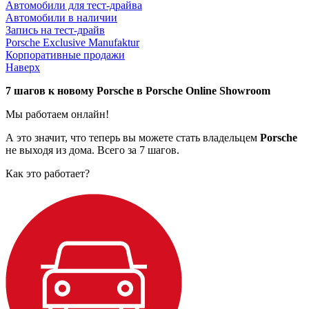
Автомобили для тест-драйва
Автомобили в наличии
Запись на тест-драйв
Porsche Exclusive Manufaktur
Корпоративные продажи
Наверх
7 шагов к новому
Porsche в
Porsche
Online
Showroom
Мы работаем онлайн!
А это значит, что теперь вы можете стать владельцем
Porsche
не выходя из дома. Всего за 7 шагов.
Как это работает?