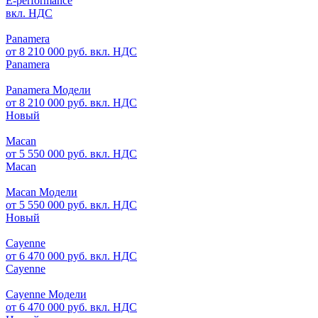
E-performance
вкл. НДС
Panamera
от 8 210 000 руб. вкл. НДС
Panamera
Panamera Модели
от 8 210 000 руб. вкл. НДС
Новый
Macan
от 5 550 000 руб. вкл. НДС
Macan
Macan Модели
от 5 550 000 руб. вкл. НДС
Новый
Cayenne
от 6 470 000 руб. вкл. НДС
Cayenne
Cayenne Модели
от 6 470 000 руб. вкл. НДС