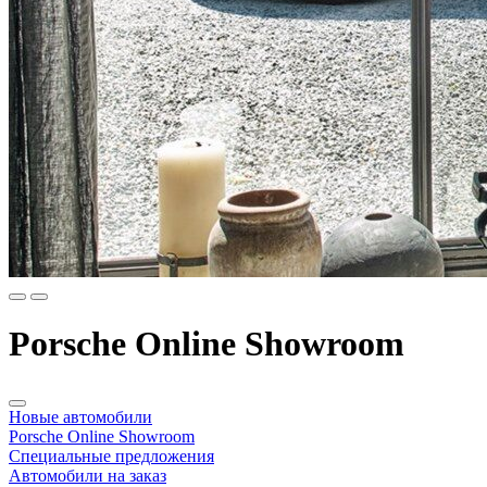
Porsche Online Showroom
Новые автомобили
Porsche Online Showroom
Специальные предложения
Автомобили на заказ