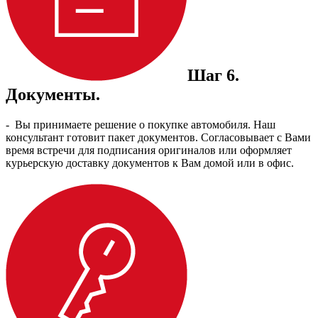
Шаг 6.
Документы.
- Вы принимаете решение о покупке автомобиля. Наш
консультант готовит пакет документов. Согласовывает с Вами
время встречи для подписания оригиналов или оформляет
курьерскую доставку документов к Вам домой или в офис.