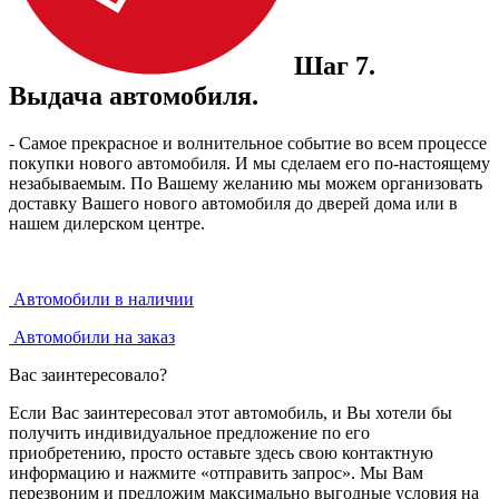
Шаг 7.
Выдача автомобиля.
- Самое прекрасное и волнительное событие во всем процессе
покупки нового автомобиля. И мы сделаем его по-настоящему
незабываемым. По Вашему желанию мы можем организовать
доставку Вашего нового автомобиля до дверей дома или в
нашем дилерском центре.
Автомобили в наличии
Автомобили на заказ
Вас заинтересовало?
Если Вас заинтересовал этот автомобиль, и Вы хотели бы
получить индивидуальное предложение по его
приобретению, просто оставьте здесь свою контактную
информацию и нажмите «отправить запрос». Мы Вам
перезвоним и предложим максимально выгодные условия на