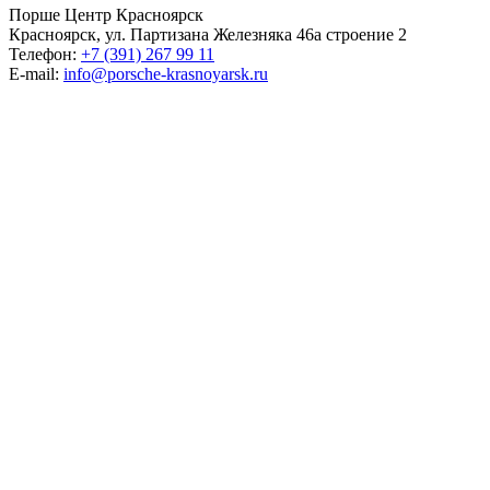
Порше Центр Красноярск
Красноярск, ул. Партизана Железняка 46а строение 2
Телефон:
+7 (391) 267 99 11
E-mail:
info@porsche-krasnoyarsk.ru