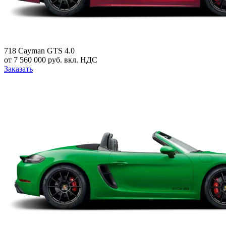
718 Cayman GTS 4.0
от 7 560 000 руб. вкл. НДС
Заказать