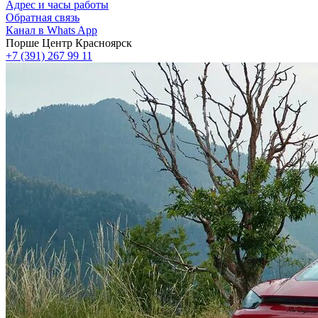
Адрес и часы работы
Обратная связь
Канал в Whats App
Порше Центр Красноярск
+7 (391) 267 99 11