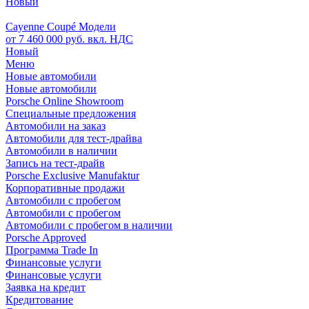
Новый
Cayenne Coupé Модели
от 7 460 000 руб. вкл. НДС
Новый
Меню
Новые автомобили
Новые автомобили
Porsche Online Showroom
Специальные предложения
Автомобили на заказ
Автомобили для тест-драйва
Автомобили в наличии
Запись на тест-драйв
Porsche Exclusive Manufaktur
Корпоративные продажи
Автомобили с пробегом
Автомобили с пробегом
Автомобили с пробегом в наличии
Porsche Approved
Программа Trade In
Финансовые услуги
Финансовые услуги
Заявка на кредит
Кредитование