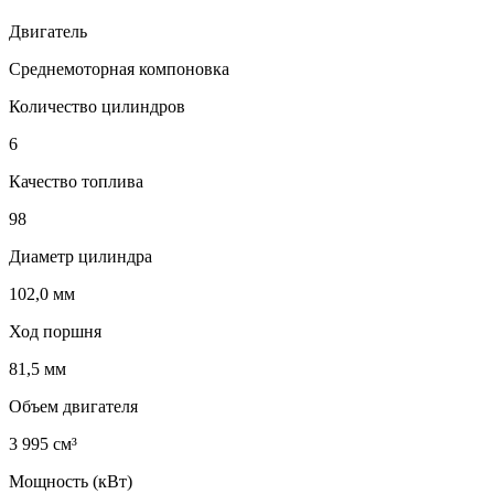
Двигатель
Среднемоторная компоновка
Количество цилиндров
6
Качество топлива
98
Диаметр цилиндра
102,0 мм
Ход поршня
81,5 мм
Объем двигателя
3 995 см³
Мощность (кВт)