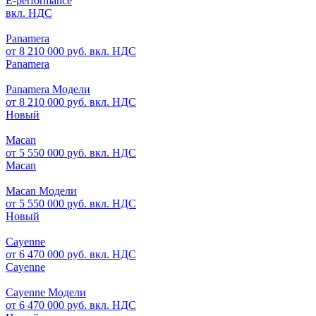
E-performance
вкл. НДС
Panamera
от 8 210 000 руб. вкл. НДС
Panamera
Panamera Модели
от 8 210 000 руб. вкл. НДС
Новый
Macan
от 5 550 000 руб. вкл. НДС
Macan
Macan Модели
от 5 550 000 руб. вкл. НДС
Новый
Cayenne
от 6 470 000 руб. вкл. НДС
Cayenne
Cayenne Модели
от 6 470 000 руб. вкл. НДС