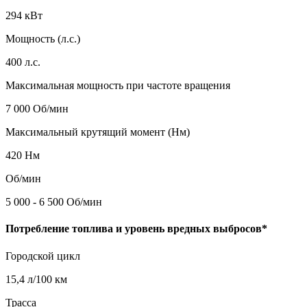
294 кВт
Мощность (л.с.)
400 л.с.
Максимальная мощность при частоте вращения
7 000 Об/мин
Максимальный крутящий момент (Нм)
420 Нм
Об/мин
5 000 - 6 500 Об/мин
Потребление топлива и уровень вредных выбросов*
Городской цикл
15,4 л/100 км
Трасса