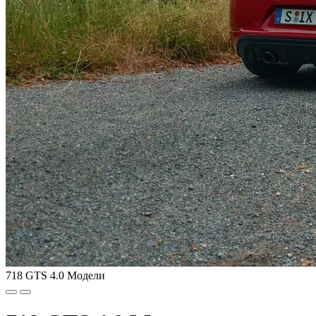
718 GTS 4.0 Модели