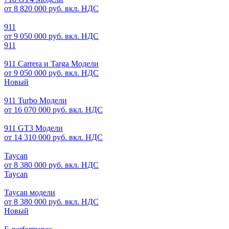
от 8 820 000 руб. вкл. НДС
911
от 9 050 000 руб. вкл. НДС
911
911 Carrera и Targa Модели
от 9 050 000 руб. вкл. НДС
Новый
911 Turbo Модели
от 16 070 000 руб. вкл. НДС
911 GT3 Модели
от 14 310 000 руб. вкл. НДС
Taycan
от 8 380 000 руб. вкл. НДС
Taycan
Taycan модели
от 8 380 000 руб. вкл. НДС
Новый