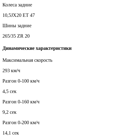
Колеса задние
10,5JX20 ET 47
Шины задние
265/35 ZR 20
Динамические характеристики
Максимальная скорость
293 км/ч
Разгон 0-100 км/ч
4,5 сек
Разгон 0-160 км/ч
9,2 сек
Разгон 0-200 км/ч
14,1 сек