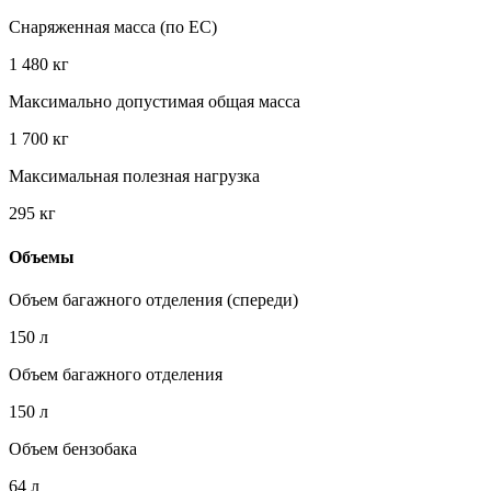
Снаряженная масса (по EC)
1 480 кг
Максимально допустимая общая масса
1 700 кг
Максимальная полезная нагрузка
295 кг
Объемы
Объем багажного отделения (спереди)
150 л
Объем багажного отделения
150 л
Объем бензобака
64 л