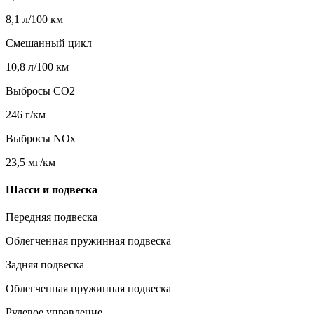
8,1 л/100 км
Смешанный цикл
10,8 л/100 км
Выбросы CO2
246 г/км
Выбросы NOx
23,5 мг/км
Шасси и подвеска
Передняя подвеска
Облегченная пружинная подвеска
Задняя подвеска
Облегченная пружинная подвеска
Рулевое управление