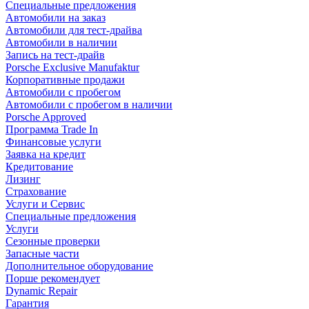
Специальные предложения
Автомобили на заказ
Автомобили для тест-драйва
Автомобили в наличии
Запись на тест-драйв
Porsche Exclusive Manufaktur
Корпоративные продажи
Автомобили с пробегом
Автомобили с пробегом в наличии
Porsche Approved
Программа Trade In
Финансовые услуги
Заявка на кредит
Кредитование
Лизинг
Страхование
Услуги и Сервис
Специальные предложения
Услуги
Сезонные проверки
Запасные части
Дополнительное оборудование
Порше рекомендует
Dynamic Repair
Гарантия