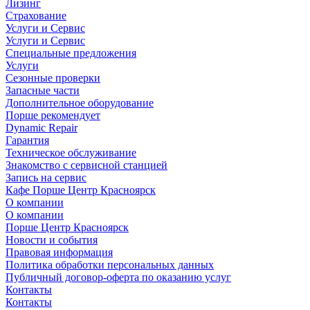
Лизинг
Страхование
Услуги и Сервис
Услуги и Сервис
Специальные предложения
Услуги
Сезонные проверки
Запасные части
Дополнительное оборудование
Порше рекомендует
Dynamic Repair
Гарантия
Техническое обслуживание
Знакомство с сервисной станцией
Запись на сервис
Кафе Порше Центр Красноярск
О компании
О компании
Порше Центр Красноярск
Новости и события
Правовая информация
Политика обработки персональных данных
Публичный договор-оферта по оказанию услуг
Контакты
Контакты