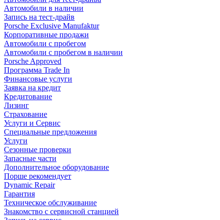
Автомобили в наличии
Запись на тест-драйв
Porsche Exclusive Manufaktur
Корпоративные продажи
Автомобили с пробегом
Автомобили с пробегом в наличии
Porsche Approved
Программа Trade In
Финансовые услуги
Заявка на кредит
Кредитование
Лизинг
Страхование
Услуги и Сервис
Специальные предложения
Услуги
Сезонные проверки
Запасные части
Дополнительное оборудование
Порше рекомендует
Dynamic Repair
Гарантия
Техническое обслуживание
Знакомство с сервисной станцией