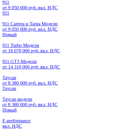
911
от 9 050 000 руб. вкл. НДС
911
911 Carrera и Targa Модели
от 9 050 000 руб. вкл. НДС
Новый
911 Turbo Модели
от 16 070 000 руб. вкл. НДС
911 GT3 Модели
от 14 310 000 руб. вкл. НДС
Taycan
от 8 380 000 руб. вкл. НДС
Taycan
Taycan модели
от 8 380 000 руб. вкл. НДС
Новый
E-performance
вкл. НДС