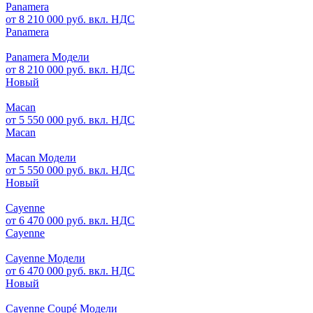
Panamera
от 8 210 000 руб. вкл. НДС
Panamera
Panamera Модели
от 8 210 000 руб. вкл. НДС
Новый
Macan
от 5 550 000 руб. вкл. НДС
Macan
Macan Модели
от 5 550 000 руб. вкл. НДС
Новый
Cayenne
от 6 470 000 руб. вкл. НДС
Cayenne
Cayenne Модели
от 6 470 000 руб. вкл. НДС
Новый
Cayenne Coupé Модели