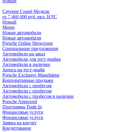
Новый
Cayenne Coupé Модели
от 7 460 000 руб. вкл. НДС
Новый
Меню
Новые автомобили
Новые автомобили
Porsche Online Showroom
Специальные предложения
Автомобили на заказ
Автомобили для тест-драйва
Автомобили в наличии
Запись на тест-драйв
Porsche Exclusive Manufaktur
Корпоративные продажи
Автомобили с пробегом
Автомобили с пробегом
Автомобили с пробегом в наличии
Porsche Approved
Программа Trade In
Финансовые услуги
Финансовые услуги
Заявка на кредит
Кредитование