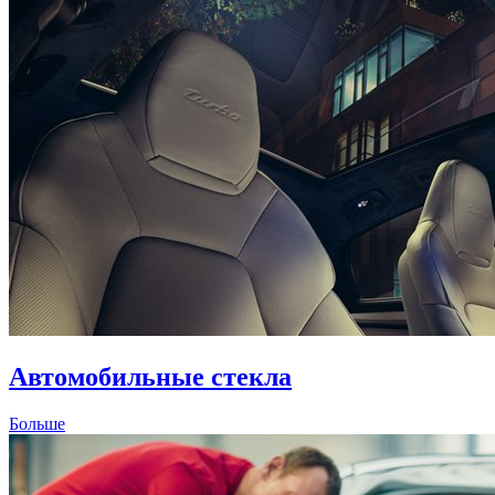
Автомобильные стекла
Больше