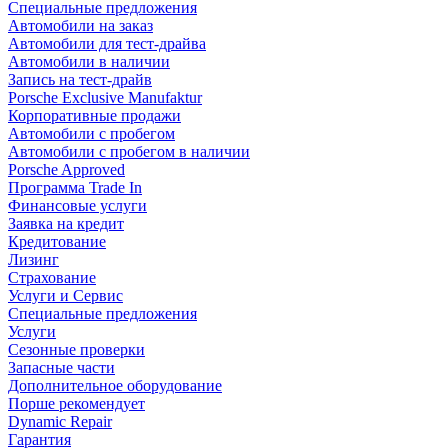
Специальные предложения
Автомобили на заказ
Автомобили для тест-драйва
Автомобили в наличии
Запись на тест-драйв
Porsche Exclusive Manufaktur
Корпоративные продажи
Автомобили с пробегом
Автомобили с пробегом в наличии
Porsche Approved
Программа Trade In
Финансовые услуги
Заявка на кредит
Кредитование
Лизинг
Страхование
Услуги и Сервис
Специальные предложения
Услуги
Сезонные проверки
Запасные части
Дополнительное оборудование
Порше рекомендует
Dynamic Repair
Гарантия