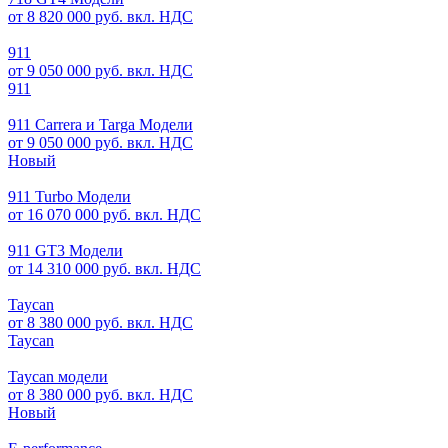
от 8 820 000 руб. вкл. НДС
911
от 9 050 000 руб. вкл. НДС
911
911 Carrera и Targa Модели
от 9 050 000 руб. вкл. НДС
Новый
911 Turbo Модели
от 16 070 000 руб. вкл. НДС
911 GT3 Модели
от 14 310 000 руб. вкл. НДС
Taycan
от 8 380 000 руб. вкл. НДС
Taycan
Taycan модели
от 8 380 000 руб. вкл. НДС
Новый