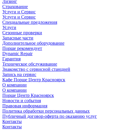
Лизинг
Страхование
Услуги и Сервис
Услуги и Сервис
Специальные предложения
Услуги
Сезонные проверки
Запасные части
Дополнительное оборудование
Порше рекомендует
Dynamic Repair
Гарантия
Техническое обслуживание
Знакомство с сервисной станцией
Запись на сервис
Кафе Порше Центр Красноярск
О компании
О компании
Порше Центр Красноярск
Новости и события
Правовая информация
Политика обработки персональных данных
Публичный договор-оферта по оказанию услуг
Контакты
Контакты