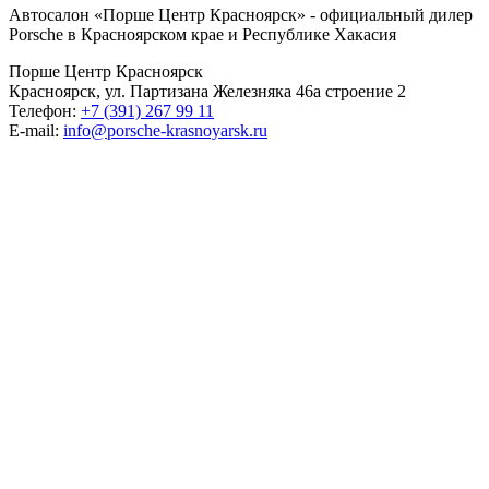
Автосалон «Порше Центр Красноярск» - официальный дилер
Porsche в Красноярском крае и Республике Хакасия
Порше Центр Красноярск
Красноярск, ул. Партизана Железняка 46а строение 2
Телефон:
+7 (391) 267 99 11
E-mail:
info@porsche-krasnoyarsk.ru