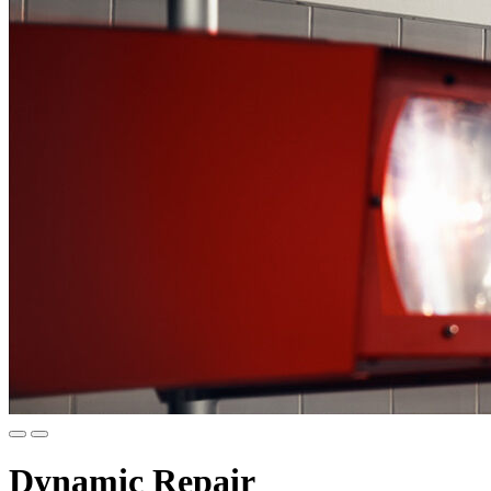
Dynamic Repair