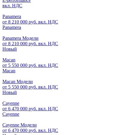
E-performance
вкл. НДС
Panamera
от 8 210 000 руб. вкл. НДС
Panamera
Panamera Модели
от 8 210 000 руб. вкл. НДС
Новый
Macan
от 5 550 000 руб. вкл. НДС
Macan
Macan Модели
от 5 550 000 руб. вкл. НДС
Новый
Cayenne
от 6 470 000 руб. вкл. НДС
Cayenne
Cayenne Модели
от 6 470 000 руб. вкл. НДС