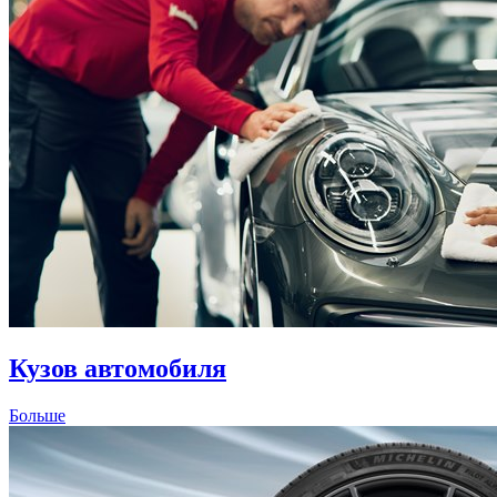
Кузов автомобиля
Больше