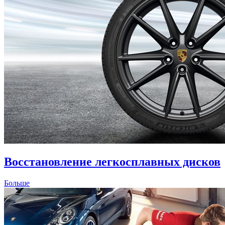
Восстановление легкосплавных дисков
Больше