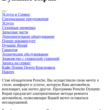
Услуги и Сервис
Специальные предложения
Услуги
Сезонные проверки
Запасные части
Дополнительное оборудование
Порше рекомендует
Dynamic Repair
Гарантия
Техническое обслуживание
Знакомство с сервисной станцией
Запись на сервис
Кафе Порше Центр Красноярск
Наверх
Став обладателем Porsche, Вы осуществили свою мечту о
стиле, комфорте и успехе, которую Ваш автомобиль
воплощает, как ничто другое. Программа Porsche Dynamic
Repair предлагает альтернативные методы ремонта
автомобиля, позволяющие Вашей мечте оставаться
несокрушимой.