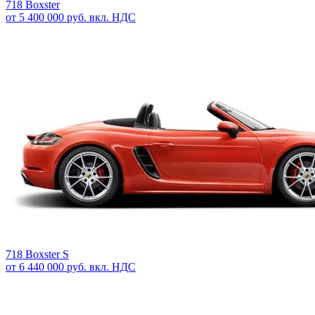
718 Boxster
от 5 400 000 руб. вкл. НДС
718 Boxster S
от 6 440 000 руб. вкл. НДС