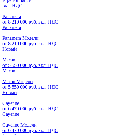
E-performance
вкл. НДС
Panamera
от 8 210 000 руб. вкл. НДС
Panamera
Panamera Модели
от 8 210 000 руб. вкл. НДС
Новый
Macan
от 5 550 000 руб. вкл. НДС
Macan
Macan Модели
от 5 550 000 руб. вкл. НДС
Новый
Cayenne
от 6 470 000 руб. вкл. НДС
Cayenne
Cayenne Модели
от 6 470 000 руб. вкл. НДС