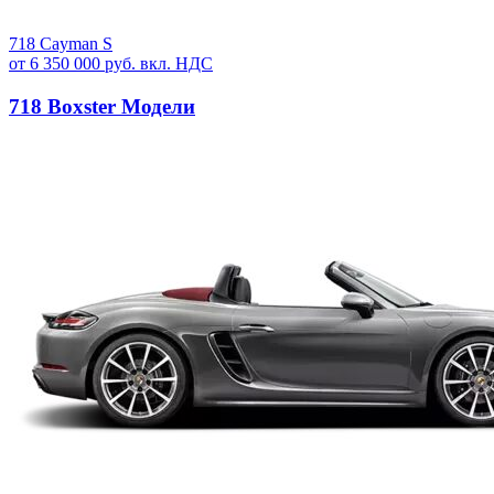
718 Cayman S
от 6 350 000 руб. вкл. НДС
718 Boxster Модели