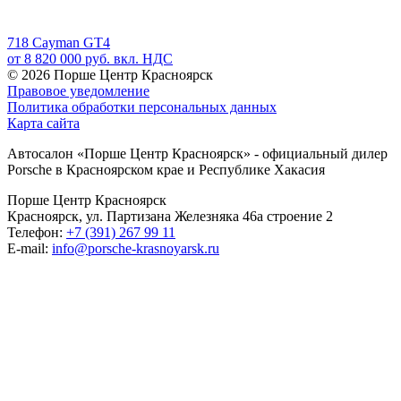
718 Cayman GT4
от 8 820 000 руб. вкл. НДС
© 2026
Порше Центр Красноярск
Правовое уведомление
Политика обработки персональных данных
Карта сайта
Автосалон «Порше Центр Красноярск» - официальный дилер
Porsche в Красноярском крае и Республике Хакасия
Порше Центр Красноярск
Красноярск, ул. Партизана Железняка 46а строение 2
Телефон:
+7 (391) 267 99 11
E-mail:
info@porsche-krasnoyarsk.ru