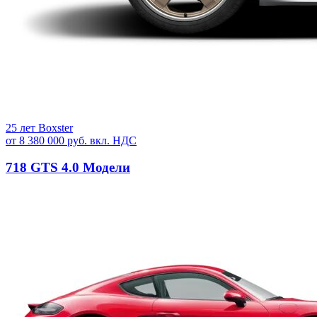
25 лет Boxster
от 8 380 000 руб. вкл. НДС
718 GTS 4.0 Модели