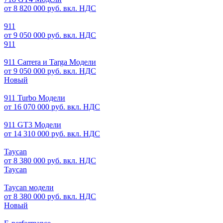
от 8 820 000 руб. вкл. НДС
911
от 9 050 000 руб. вкл. НДС
911
911 Carrera и Targa Модели
от 9 050 000 руб. вкл. НДС
Новый
911 Turbo Модели
от 16 070 000 руб. вкл. НДС
911 GT3 Модели
от 14 310 000 руб. вкл. НДС
Taycan
от 8 380 000 руб. вкл. НДС
Taycan
Taycan модели
от 8 380 000 руб. вкл. НДС
Новый