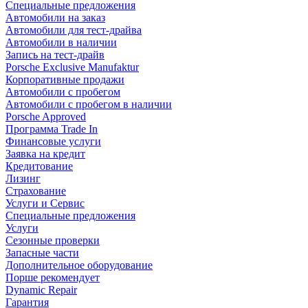
Специальные предложения
Автомобили на заказ
Автомобили для тест-драйва
Автомобили в наличии
Запись на тест-драйв
Porsche Exclusive Manufaktur
Корпоративные продажи
Автомобили с пробегом
Автомобили с пробегом в наличии
Porsche Approved
Программа Trade In
Финансовые услуги
Заявка на кредит
Кредитование
Лизинг
Страхование
Услуги и Сервис
Специальные предложения
Услуги
Сезонные проверки
Запасные части
Дополнительное оборудование
Порше рекомендует
Dynamic Repair
Гарантия