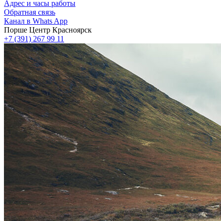
Адрес и часы работы
Обратная связь
Канал в Whats App
Порше Центр Красноярск
+7 (391) 267 99 11