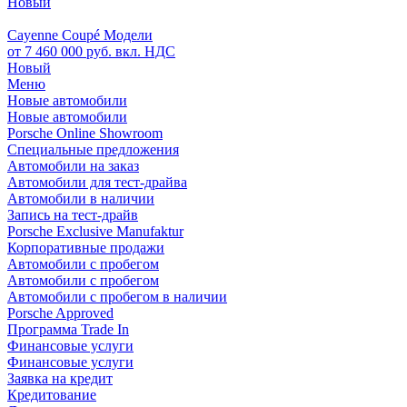
Новый
Cayenne Coupé Модели
от 7 460 000 руб. вкл. НДС
Новый
Меню
Новые автомобили
Новые автомобили
Porsche Online Showroom
Специальные предложения
Автомобили на заказ
Автомобили для тест-драйва
Автомобили в наличии
Запись на тест-драйв
Porsche Exclusive Manufaktur
Корпоративные продажи
Автомобили с пробегом
Автомобили с пробегом
Автомобили с пробегом в наличии
Porsche Approved
Программа Trade In
Финансовые услуги
Финансовые услуги
Заявка на кредит
Кредитование