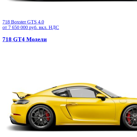
718 Boxster GTS 4.0
от 7 650 000 руб. вкл. НДС
718 GT4 Модели