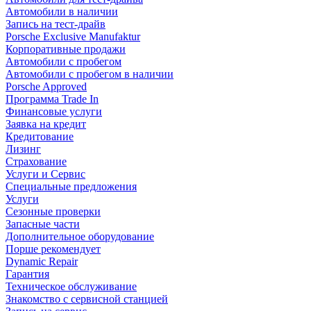
Автомобили в наличии
Запись на тест-драйв
Porsche Exclusive Manufaktur
Корпоративные продажи
Автомобили с пробегом
Автомобили с пробегом в наличии
Porsche Approved
Программа Trade In
Финансовые услуги
Заявка на кредит
Кредитование
Лизинг
Страхование
Услуги и Сервис
Специальные предложения
Услуги
Сезонные проверки
Запасные части
Дополнительное оборудование
Порше рекомендует
Dynamic Repair
Гарантия
Техническое обслуживание
Знакомство с сервисной станцией