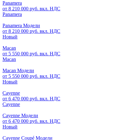
Panamera
от 8 210 000 руб. вкл. НДС
Panamera
Panamera Модели
от 8 210 000 руб. вкл. НДС
Новый
Macan
от 5 550 000 руб. вкл. НДС
Macan
Macan Модели
от 5 550 000 руб. вкл. НДС
Новый
Cayenne
от 6 470 000 руб. вкл. НДС
Cayenne
Cayenne Модели
от 6 470 000 руб. вкл. НДС
Новый
Cayenne Coupé Модели