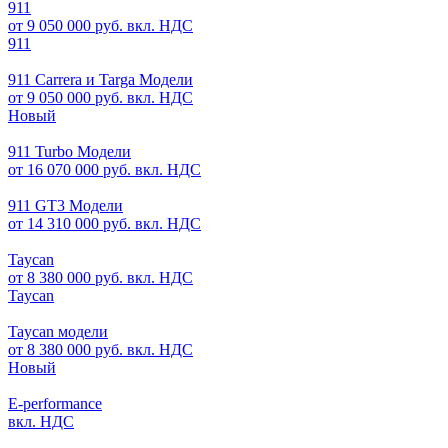
911
от 9 050 000 руб. вкл. НДС
911
911 Carrera и Targa Модели
от 9 050 000 руб. вкл. НДС
Новый
911 Turbo Модели
от 16 070 000 руб. вкл. НДС
911 GT3 Модели
от 14 310 000 руб. вкл. НДС
Taycan
от 8 380 000 руб. вкл. НДС
Taycan
Taycan модели
от 8 380 000 руб. вкл. НДС
Новый
E-performance
вкл. НДС